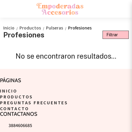
Inicio
Productos
Pulseras
Profesiones
/
/
/
Profesiones
Filtrar
No se encontraron resultados...
PÁGINAS
INICIO
PRODUCTOS
PREGUNTAS FRECUENTES
CONTACTO
CONTACTANOS
3884606685