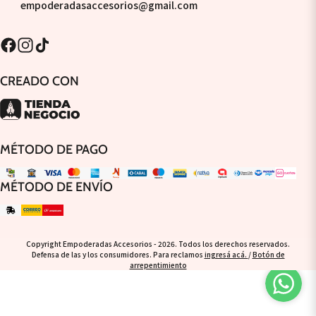
empoderadasaccesorios@gmail.com
CREADO CON
MÉTODO DE PAGO
MÉTODO DE ENVÍO
Copyright Empoderadas Accesorios - 2026. Todos los derechos reservados.
Defensa de las y los consumidores. Para reclamos
ingresá acá.
/
Botón de
arrepentimiento