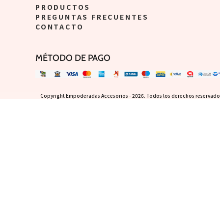
PRODUCTOS
PREGUNTAS FRECUENTES
CONTACTO
MÉTODO DE PAGO
Copyright Empoderadas Accesorios - 2026. Todos los derechos reservados