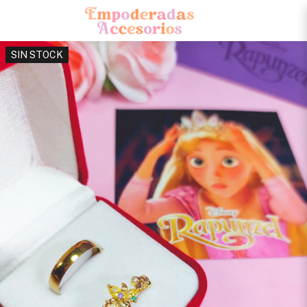
SIN STOCK