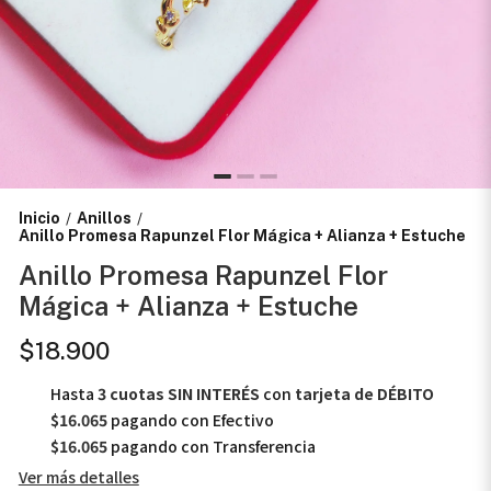
Inicio
Anillos
/
/
Anillo Promesa Rapunzel Flor Mágica + Alianza + Estuche
Anillo Promesa Rapunzel Flor
Mágica + Alianza + Estuche
$18.900
Hasta
3 cuotas SIN INTERÉS
con
tarjeta de DÉBITO
$16.065
pagando con Efectivo
$16.065
pagando con Transferencia
Ver más detalles