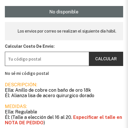
No disponible
Los envios por correo se realizan el siguiente día hábil.
Calcular Costo De Envío:
CALCULAR
No sé mi código postal
DESCRIPCIÓN:
Ella: Anillo de cobre con baño de oro 18k
Él: Alianza lisa de acero quirurgico dorado
MEDIDAS:
Ella: Regulable
Él: (Talle a elección del 16 al 20.
Especificar el talle en
NOTA DE PEDIDO
)