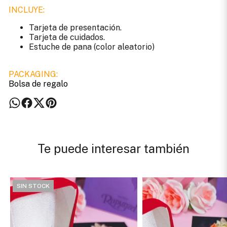
INCLUYE:
Tarjeta de presentación.
Tarjeta de cuidados.
Estuche de pana (color aleatorio)
PACKAGING:
Bolsa de regalo
Te puede interesar también
SIN STOCK