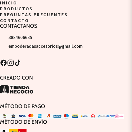
INICIO
PRODUCTOS
PREGUNTAS FRECUENTES
CONTACTO
CONTACTANOS
3884606685
empoderadasaccesorios@gmail.com
CREADO CON
MÉTODO DE PAGO
MÉTODO DE ENVÍO