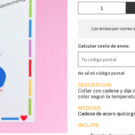
Los envios por correo s
Calcular costo de envío:
No sé mi código postal
DESCRIPCIÓN:
Collar con cadena y dije 
color segun la temperatu
MEDIDAS:
Cadena de acero quirúrgi
INCLUYE: