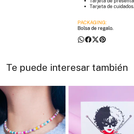
Tarjeta de presenta
Tarjeta de cuidados
PACKAGING:
Bolsa de regalo.
Te puede interesar también