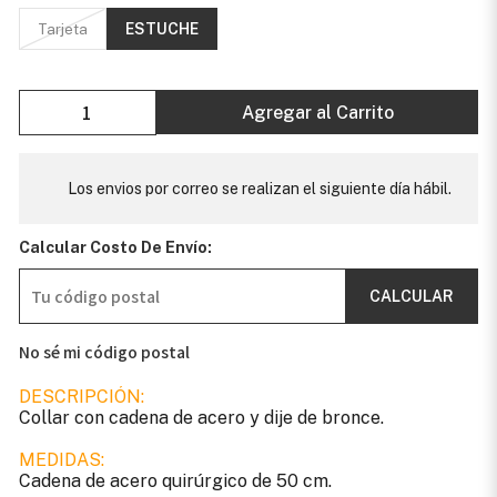
Tarjeta
ESTUCHE
Agregar al Carrito
Los envios por correo se realizan el siguiente día hábil.
Calcular Costo De Envío:
CALCULAR
No sé mi código postal
DESCRIPCIÓN:
Collar con cadena de acero y dije de bronce.
MEDIDAS:
Cadena de acero quirúrgico de 50 cm.