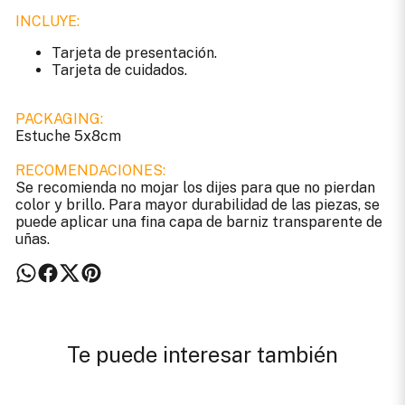
INCLUYE:
Tarjeta de presentación.
Tarjeta de cuidados.
PACKAGING:
Estuche 5x8cm
RECOMENDACIONES:
Se recomienda no mojar los dijes para que no pierdan
color y brillo. Para mayor durabilidad de las piezas, se
puede aplicar una fina capa de barniz transparente de
uñas.
Te puede interesar también