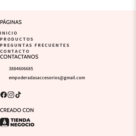
PÁGINAS
INICIO
PRODUCTOS
PREGUNTAS FRECUENTES
CONTACTO
CONTACTANOS
3884606685
empoderadasaccesorios@gmail.com
CREADO CON