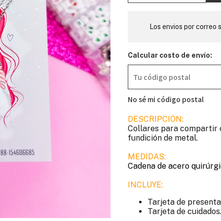
Los envios por correo s
Calcular costo de envío:
No sé mi código postal
DESCRIPCIÓN:
Collares para compartir 
fundición de metal.
MEDIDAS:
Cadena de acero quirúrgi
INCLUYE:
Tarjeta de presenta
Tarjeta de cuidados