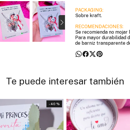
PACKAGING:
Sobre kraft.
RECOMENDACIONES:
Se recomienda no mojar lo
Para mayor durabilidad de
de barniz transparente d
Te puede interesar también
- 40 %