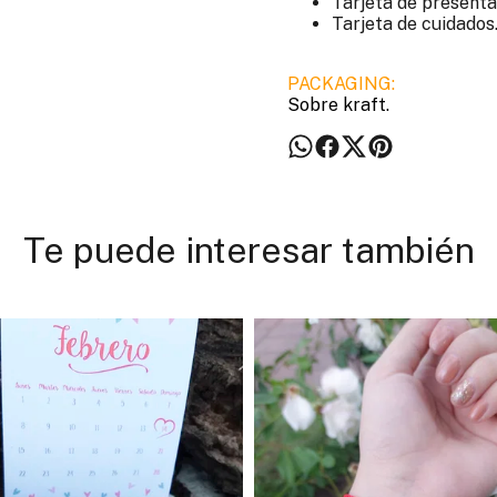
Tarjeta de presenta
Tarjeta de cuidados
PACKAGING:
Sobre kraft.
Te puede interesar también