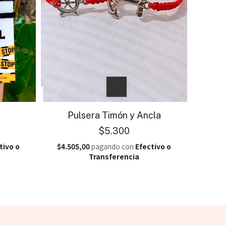
Pulsera Timón y Ancla
$5.300
tivo o
$4.505,00
pagando con
Efectivo o
Transferencia