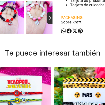
Tarjeta de presenta
Tarjeta de cuidados
PACKAGING:
Sobre kraft.
Te puede interesar también