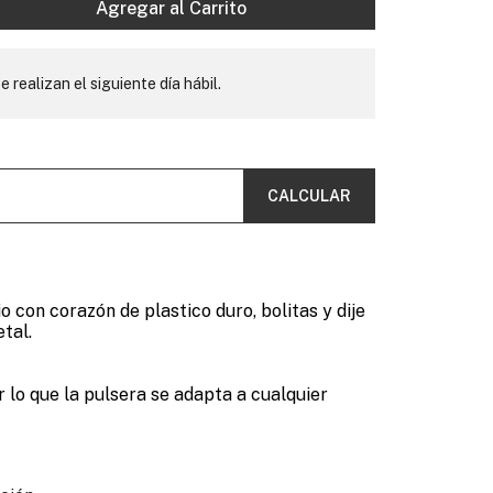
Agregar al Carrito
e realizan el siguiente día hábil.
CALCULAR
o con corazón de plastico duro, bolitas y dije
tal.
 lo que la pulsera se adapta a cualquier