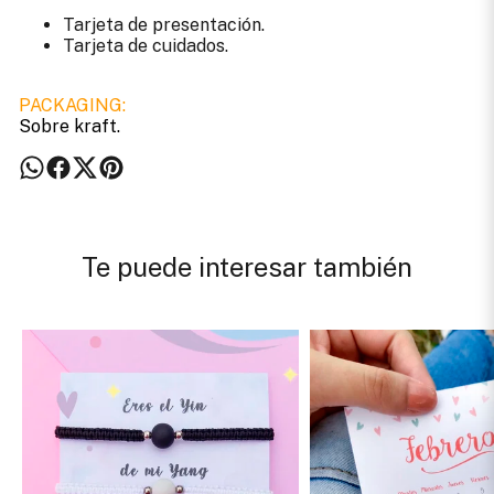
Tarjeta de presentación.
Tarjeta de cuidados.
PACKAGING:
Sobre kraft.
Te puede interesar también