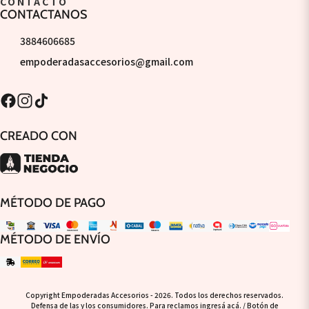
CONTACTO
CONTACTANOS
3884606685
empoderadasaccesorios@gmail.com
CREADO CON
MÉTODO DE PAGO
MÉTODO DE ENVÍO
Copyright Empoderadas Accesorios - 2026. Todos los derechos reservados.
Defensa de las y los consumidores. Para reclamos
ingresá acá.
/
Botón de