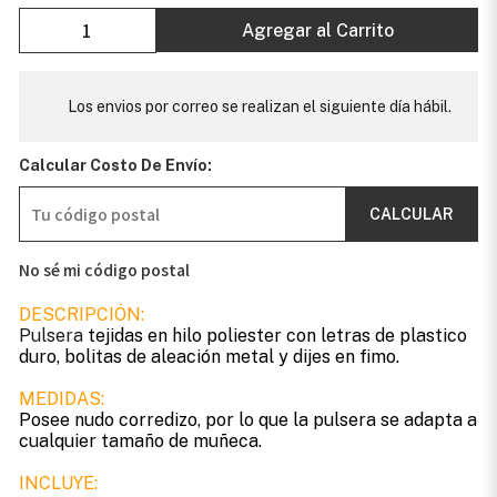
Agregar al Carrito
Los envios por correo se realizan el siguiente día hábil.
Calcular Costo De Envío:
CALCULAR
No sé mi código postal
DESCRIPCIÓN:
Pulsera
tejidas en hilo poliester con letras de plastico
duro, bolitas de aleación metal y dijes en fimo.
MEDIDAS:
Posee nudo corredizo, por lo que la pulsera se adapta a
cualquier tamaño de muñeca.
INCLUYE: