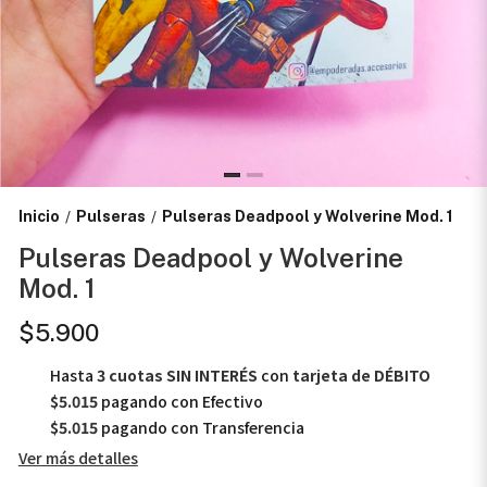
Inicio
Pulseras
Pulseras Deadpool y Wolverine Mod. 1
/
/
Pulseras Deadpool y Wolverine
Mod. 1
$5.900
Hasta
3 cuotas SIN INTERÉS
con
tarjeta de DÉBITO
$5.015
pagando con Efectivo
$5.015
pagando con Transferencia
Ver más detalles