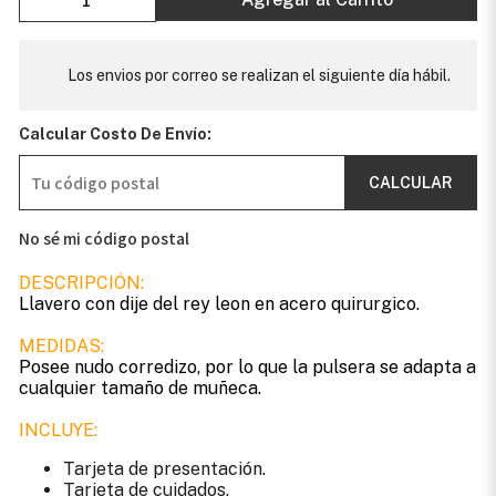
Los envios por correo se realizan el siguiente día hábil.
Calcular Costo De Envío:
CALCULAR
No sé mi código postal
DESCRIPCIÓN:
Llavero con dije del rey leon en acero quirurgico.
MEDIDAS:
Posee nudo corredizo, por lo que la pulsera se adapta a
cualquier tamaño de muñeca.
INCLUYE:
Tarjeta de presentación.
Tarjeta de cuidados.