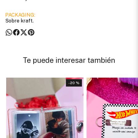
PACKAGING:
Sobre kraft.
Te puede interesar también
- 20 %