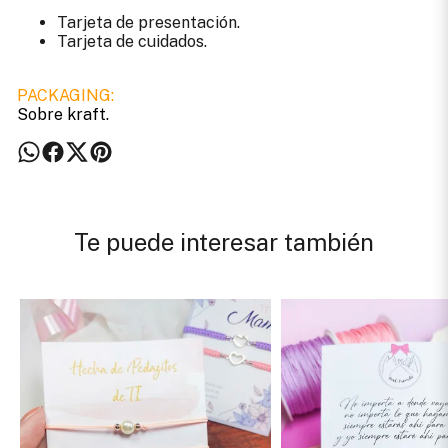
Tarjeta de presentación.
Tarjeta de cuidados.
PACKAGING:
Sobre kraft.
Te puede interesar también