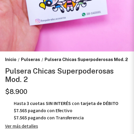
Inicio
Pulseras
Pulsera Chicas Superpoderosas Mod. 2
/
/
Pulsera Chicas Superpoderosas
Mod. 2
$8.900
Hasta
3 cuotas SIN INTERÉS
con
tarjeta de DÉBITO
$7.565
pagando con Efectivo
$7.565
pagando con Transferencia
Ver más detalles