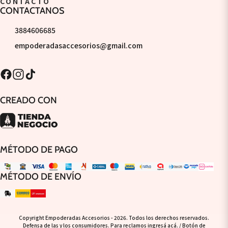
CONTACTO
CONTACTANOS
3884606685
empoderadasaccesorios@gmail.com
CREADO CON
MÉTODO DE PAGO
MÉTODO DE ENVÍO
Copyright Empoderadas Accesorios - 2026. Todos los derechos reservados.
Defensa de las y los consumidores. Para reclamos
ingresá acá.
/
Botón de