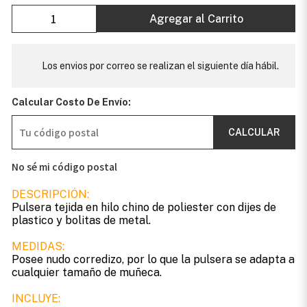
Agregar al Carrito
Los envios por correo se realizan el siguiente día hábil.
Calcular Costo De Envío:
CALCULAR
No sé mi código postal
DESCRIPCIÓN:
Pulsera tejida en hilo chino de poliester con dijes de
plastico y bolitas de metal.
MEDIDAS:
Posee nudo corredizo, por lo que la pulsera se adapta a
cualquier tamaño de muñeca.
INCLUYE: