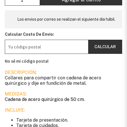
Los envios por correo se realizan el siguiente día hábil.
Calcular Costo De Envío:
CALCULAR
No sé mi código postal
DESCRIPCIÓN:
Collares para compartir con cadena de acero
quirúrgico y dije en fundición de metal.
MEDIDAS:
Cadena de acero quirúrgico de 50 cm.
INCLUYE:
Tarjeta de presentación.
Tarjeta de cuidados.