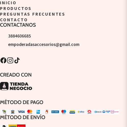
INICIO
PRODUCTOS
PREGUNTAS FRECUENTES
CONTACTO
CONTACTANOS
3884606685
empoderadasaccesorios@gmail.com
CREADO CON
MÉTODO DE PAGO
MÉTODO DE ENVÍO