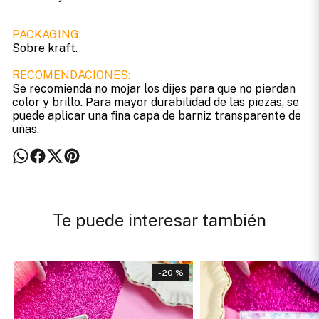
PACKAGING:
Sobre kraft.
RECOMENDACIONES:
Se recomienda no mojar los dijes para que no pierdan
color y brillo. Para mayor durabilidad de las piezas, se
puede aplicar una fina capa de barniz transparente de
uñas.
Te puede interesar también
- 20 %