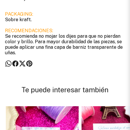
PACKAGING:
Sobre kraft.
RECOMENDACIONES:
Se recomienda no mojar los dijes para que no pierdan
color y brillo. Para mayor durabilidad de las piezas, se
puede aplicar una fina capa de barniz transparente de
uñas.
Te puede interesar también