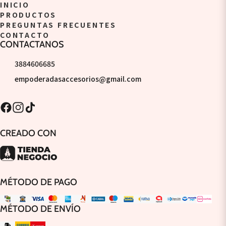
INICIO
PRODUCTOS
PREGUNTAS FRECUENTES
CONTACTO
CONTACTANOS
3884606685
empoderadasaccesorios@gmail.com
CREADO CON
MÉTODO DE PAGO
MÉTODO DE ENVÍO