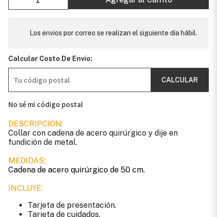
Los envios por correo se realizan el siguiente día hábil.
Calcular Costo De Envío:
CALCULAR
No sé mi código postal
DESCRIPCIÓN:
Collar con cadena de acero quirúrgico y dije en
fundición de metal.
MEDIDAS:
Cadena de acero quirúrgico de 50 cm.
INCLUYE:
Tarjeta de presentación.
Tarjeta de cuidados.