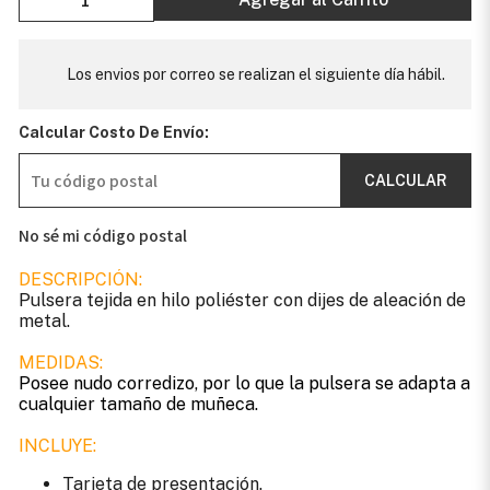
Los envios por correo se realizan el siguiente día hábil.
Calcular Costo De Envío:
CALCULAR
No sé mi código postal
DESCRIPCIÓN:
Pulsera tejida en hilo poliéster con dijes de aleación de
metal.
MEDIDAS:
Posee nudo corredizo, por lo que la pulsera se adapta a
cualquier tamaño de muñeca.
INCLUYE:
Tarjeta de presentación.