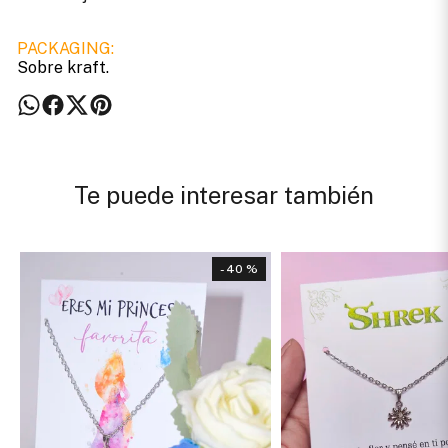
PACKAGING:
Sobre kraft.
Te puede interesar también
- 40 %