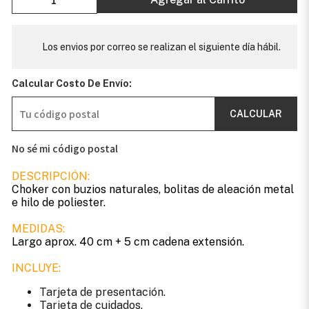
Los envios por correo se realizan el siguiente día hábil.
Calcular Costo De Envío:
CALCULAR
No sé mi código postal
DESCRIPCIÓN:
Choker con buzios naturales, bolitas de aleación metal
e hilo de poliester.
MEDIDAS:
Largo aprox. 40 cm + 5 cm cadena extensión.
INCLUYE:
Tarjeta de presentación.
Tarjeta de cuidados.