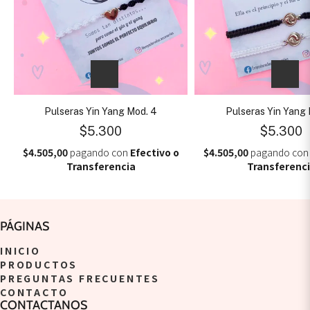
Pulseras Yin Yang Mod. 4
Pulseras Yin Yang 
$5.300
$5.300
$4.505,00
pagando con
Efectivo o
$4.505,00
pagando co
Transferencia
Transferenc
PÁGINAS
INICIO
PRODUCTOS
PREGUNTAS FRECUENTES
CONTACTO
CONTACTANOS