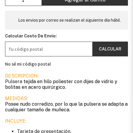
Los envios por correo se realizan el siguiente día hábil.
Calcular Costo De Envío:
CALCULAR
No sé mi código postal
DESCRIPCIÓN:
Pulsera
tejida en hilo poliester con dijes de vidrio y
bolitas en acero quirúrgico.
MEDIDAS:
Posee nudo corredizo, por lo que la pulsera se adapta a
cualquier tamaño de muñeca.
INCLUYE:
Tarjeta de presentación.