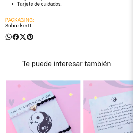
Tarjeta de cuidados.
PACKAGING:
Sobre kraft.
Te puede interesar también