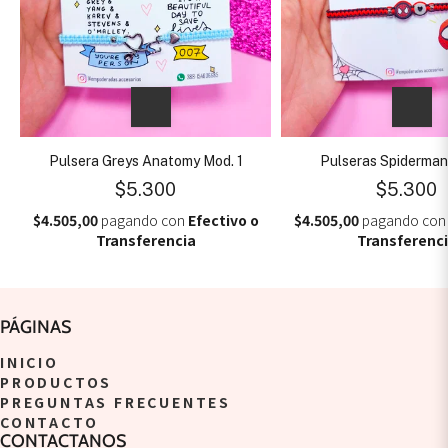
Pulsera Greys Anatomy Mod. 1
Pulseras Spiderman
$5.300
$5.300
$4.505,00
pagando con
Efectivo o
$4.505,00
pagando co
Transferencia
Transferenc
PÁGINAS
INICIO
PRODUCTOS
PREGUNTAS FRECUENTES
CONTACTO
CONTACTANOS