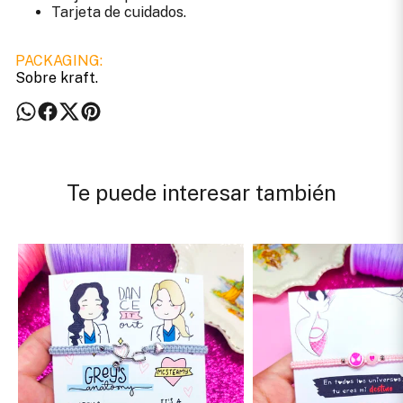
Tarjeta de cuidados.
PACKAGING:
Sobre kraft.
Te puede interesar también