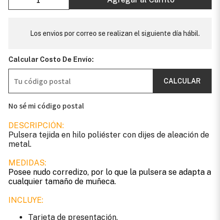
Los envios por correo se realizan el siguiente día hábil.
Calcular Costo De Envío:
CALCULAR
No sé mi código postal
DESCRIPCIÓN:
Pulsera tejida en hilo poliéster con dijes de aleación de
metal.
MEDIDAS:
Posee nudo corredizo, por lo que la pulsera se adapta a
cualquier tamaño de muñeca.
INCLUYE:
Tarjeta de presentación.