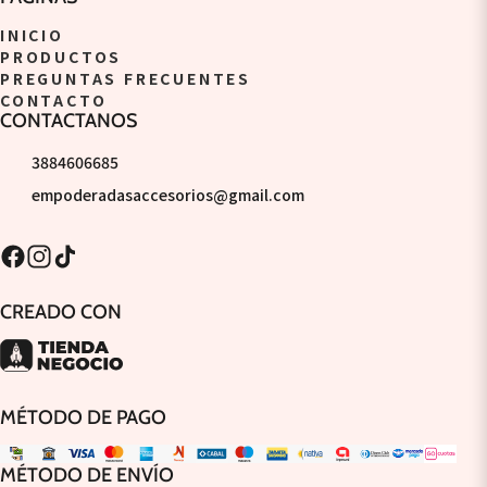
INICIO
PRODUCTOS
PREGUNTAS FRECUENTES
CONTACTO
CONTACTANOS
3884606685
empoderadasaccesorios@gmail.com
CREADO CON
MÉTODO DE PAGO
MÉTODO DE ENVÍO