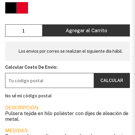
Agregar al Carrito
Los envios por correo se realizan el siguiente día hábil.
Calcular Costo De Envío:
CALCULAR
No sé mi código postal
DESCRIPCIÓN:
Pulsera tejida en hilo poliéster con dijes de aleación de
metal.
MEDIDAS: