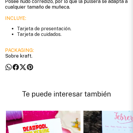
Posee nudo corredizo, por lo que la pulsera se adapta a
cualquier tamaño de muñeca.
INCLUYE:
Tarjeta de presentación.
Tarjeta de cuidados.
PACKAGING:
Sobre kraft.
Te puede interesar también